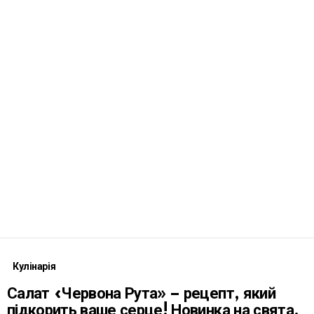
Кулінарія
Салат «Червона Рута» – рецепт, який
підкорить ваше серце! Новинка на свята,