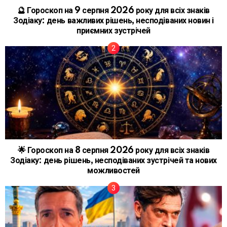
🔮 Гороскоп на 9 серпня 2026 року для всіх знаків
Зодіаку: день важливих рішень, несподіваних новин і
приємних зустрічей
🌟 Гороскоп на 8 серпня 2026 року для всіх знаків
Зодіаку: день рішень, несподіваних зустрічей та нових
можливостей