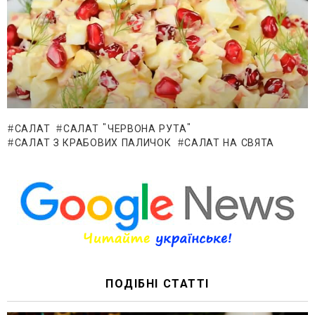
САЛАТ
САЛАТ "ЧЕРВОНА РУТА"
САЛАТ З КРАБОВИХ ПАЛИЧОК
САЛАТ НА СВЯТА
ПОДІБНІ СТАТТІ