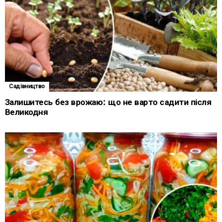
Садівництво
Залишитесь без врожаю: що не варто садити після
Великодня