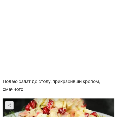
Подаю салат до столу, прикрасивши кропом,
смачного!