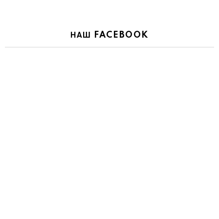
НАШ FACEBOOK