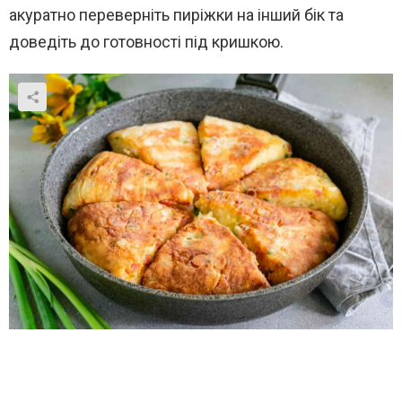
акуратно переверніть пиріжки на інший бік та
доведіть до готовності під кришкою.