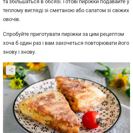
та збільшаться в обсязі. Готові пиріжки подавайте у
теплому вигляді зі сметаною або салатом зі свіжих
овочів.
Спробуйте приготувати пиріжки за цим рецептом
хоча б один раз і вам захочеться повторювати його
знову і знову.