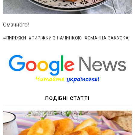
Смачного!
ПИРІЖКИ
ПИРІЖКИ З НАЧИНКОЮ
СМАЧНА ЗАКУСКА
ПОДІБНІ СТАТТІ