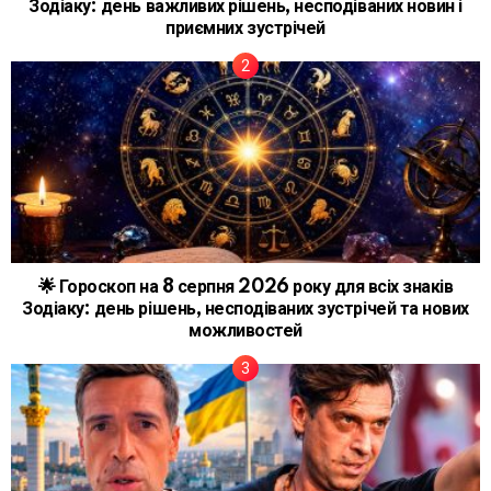
Зодіаку: день важливих рішень, несподіваних новин і
приємних зустрічей
🌟 Гороскоп на 8 серпня 2026 року для всіх знаків
Зодіаку: день рішень, несподіваних зустрічей та нових
можливостей