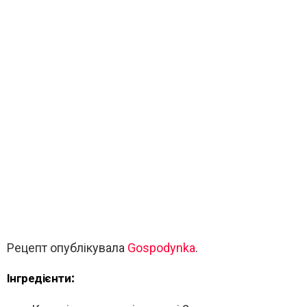
Рецепт опублікувала
Gospodynka
.
Інгредієнти: