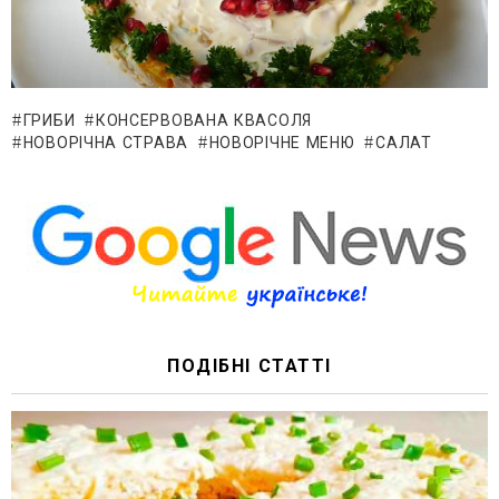
ГРИБИ
КОНСЕРВОВАНА КВАСОЛЯ
НОВОРІЧНА СТРАВА
НОВОРІЧНЕ МЕНЮ
САЛАТ
ПОДІБНІ СТАТТІ