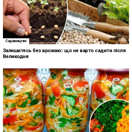
Садівництво
Залишитесь без врожаю: що не варто садити після
Великодня