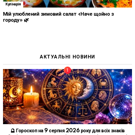
Кулінарія
Мій улюблений зимовий салат «Наче щойно з
городу» 🌿
АКТУАЛЬНІ НОВИНИ
🔮 Гороскоп на 9 серпня 2026 року для всіх знаків