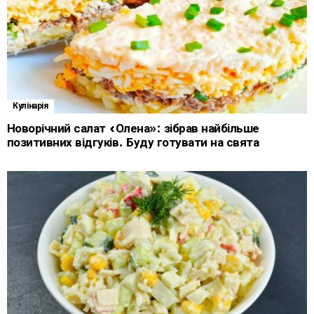
Кулінарія
Новорічний салат «Олена»: зібрав найбільше
позитивних відгуків. Буду готувати на свята