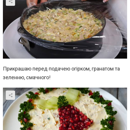
Прикрашаю перед подачею огірком, гранатом та
зеленню, смачного!