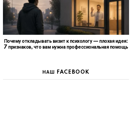
Почему откладывать визит к психологу — плохая идея:
7 признаков, что вам нужна профессиональная помощь
НАШ FACEBOOK