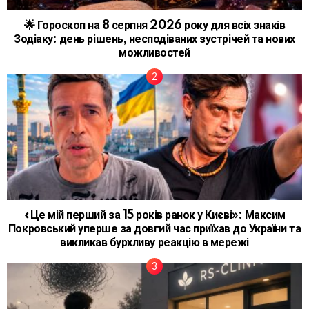
🌟 Гороскоп на 8 серпня 2026 року для всіх знаків
Зодіаку: день рішень, несподіваних зустрічей та нових
можливостей
«Це мій перший за 15 років ранок у Києві»: Максим
Покровський уперше за довгий час приїхав до України та
викликав бурхливу реакцію в мережі