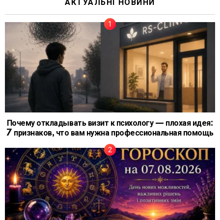
АКТУАЛЬНІ НОВИНИ
Почему откладывать визит к психологу — плохая идея:
7 признаков, что вам нужна профессиональная помощь