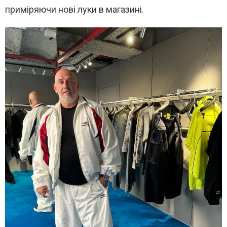
приміряючи нові луки в магазині.