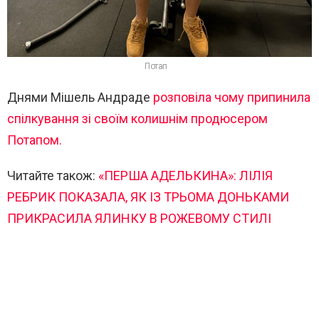
Потап
Днями Мішель Андраде
розповіла чому припинила
спілкування зі своїм колишнім продюсером
Потапом.
Читайте також:
«ПЕРША АДЕЛЬКИНА»: ЛІЛІЯ
РЕБРИК ПОКАЗАЛА, ЯК ІЗ ТРЬОМА ДОНЬКАМИ
ПРИКРАСИЛА ЯЛИНКУ В РОЖЕВОМУ СТИЛІ