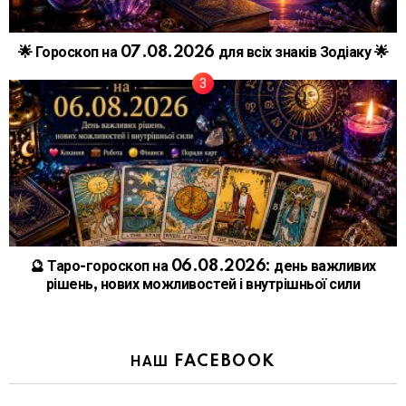
🌟 Гороскоп на 07.08.2026 для всіх знаків Зодіаку 🌟
🔮 Таро-гороскоп на 06.08.2026: день важливих
рішень, нових можливостей і внутрішньої сили
НАШ FACEBOOK