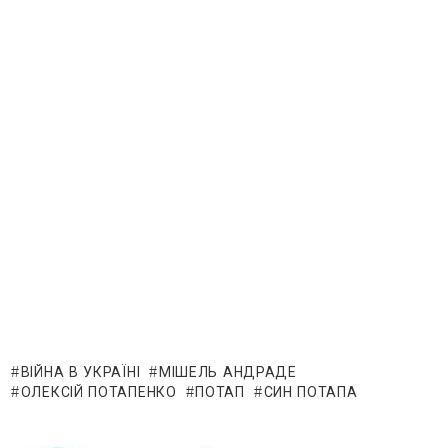
ВІЙНА В УКРАЇНІ
МІШЕЛЬ АНДРАДЕ
ОЛЕКСІЙ ПОТАПЕНКО
ПОТАП
СИН ПОТАПА