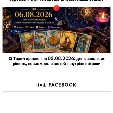
🔮 Таро-гороскоп на 06.08.2026: день важливих
рішень, нових можливостей і внутрішньої сили
НАШ FACEBOOK