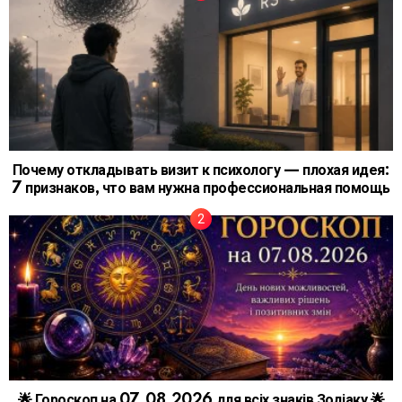
Почему откладывать визит к психологу — плохая идея:
7 признаков, что вам нужна профессиональная помощь
🌟 Гороскоп на 07.08.2026 для всіх знаків Зодіаку 🌟