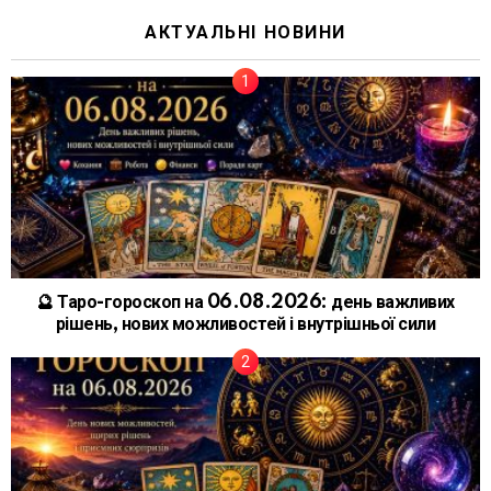
АКТУАЛЬНІ НОВИНИ
🔮 Таро-гороскоп на 06.08.2026: день важливих
рішень, нових можливостей і внутрішньої сили