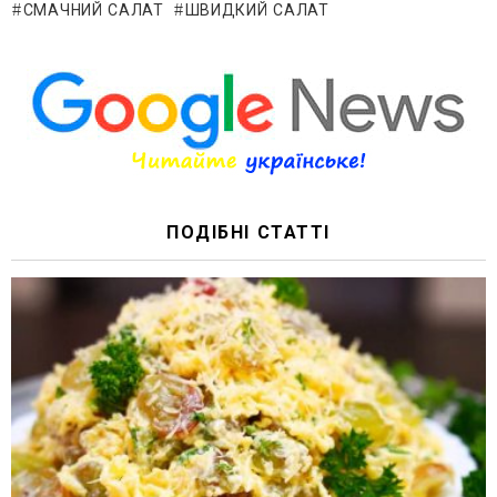
СМАЧНИЙ САЛАТ
ШВИДКИЙ САЛАТ
ПОДІБНІ СТАТТІ