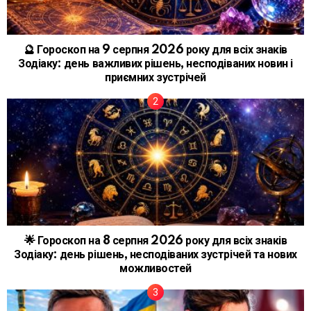
🔮 Гороскоп на 9 серпня 2026 року для всіх знаків
Зодіаку: день важливих рішень, несподіваних новин і
приємних зустрічей
🌟 Гороскоп на 8 серпня 2026 року для всіх знаків
Зодіаку: день рішень, несподіваних зустрічей та нових
можливостей