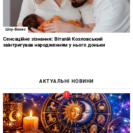
Шоу-Бізнес
Сенсаційне зізнання: Віталій Козловський
заінтригував народженням у нього доньки
АКТУАЛЬНІ НОВИНИ