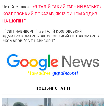
Читайте також:
«ВІТАЛІЙ ТАКИЙ ГАРНИЙ БАТЬКО»:
КОЗЛОВСЬКИЙ ПОКАЗАВ, ЯК ІЗ СИНОМ ХОДИВ
НА ШОПІНГ
"СВІТ НАВИВОРІТ"
ВІТАЛІЙ КОЗЛОВСЬКИЙ
ДМИТРО КОМАРОВ
КОЗЛОВСЬКИЙ СИН
КОМАРОВ
КОМАРОВ "СВІТ НАВИВОРІТ"
ПОДІБНІ СТАТТІ