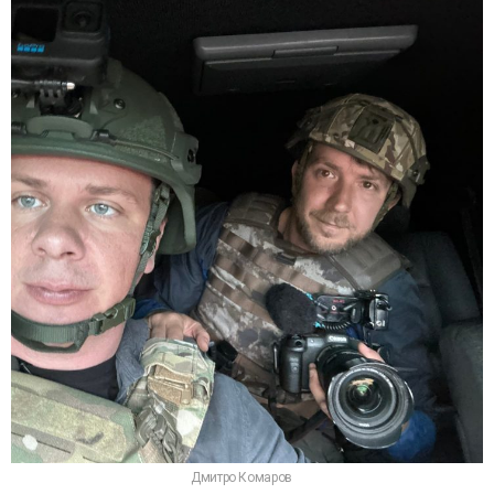
Дмитро Комаров