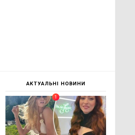
АКТУАЛЬНІ НОВИНИ