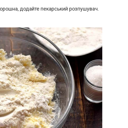
борошна, додайте пекарський розпушувач.