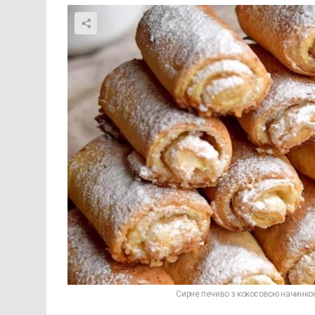
Сирне печиво з кокосовою начинкою