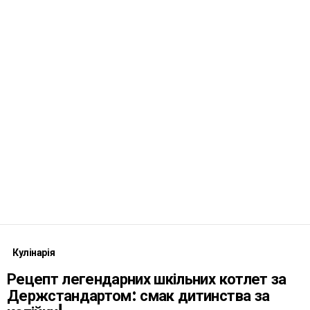
Кулінарія
Рецепт легендарних шкільних котлет за
Держстандартом: смак дитинства за