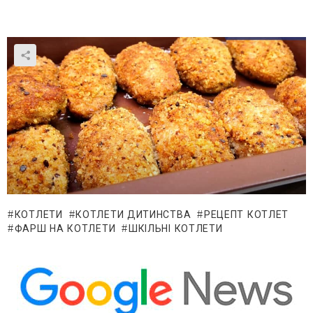
КОТЛЕТИ
КОТЛЕТИ ДИТИНСТВА
РЕЦЕПТ КОТЛЕТ
ФАРШ НА КОТЛЕТИ
ШКІЛЬНІ КОТЛЕТИ