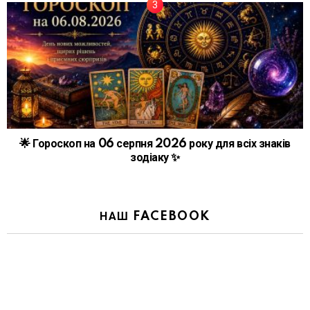
🌟 Гороскоп на 06 серпня 2026 року для всіх знаків
зодіаку ✨
НАШ FACEBOOK