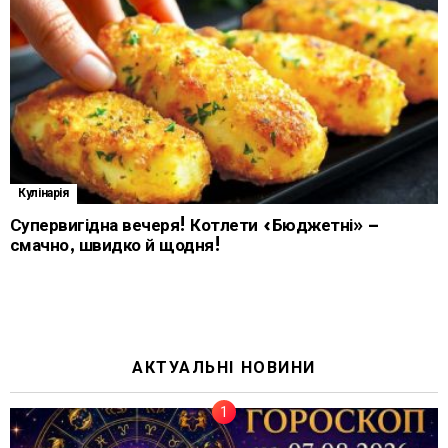
Кулінарія
Супервигідна вечеря! Котлети «Бюджетні» –
смачно, швидко й щодня!
АКТУАЛЬНІ НОВИНИ