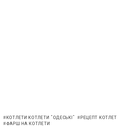
КОТЛЕТИ КОТЛЕТИ "ОДЕСЬКІ"
РЕЦЕПТ КОТЛЕТ
ФАРШ НА КОТЛЕТИ