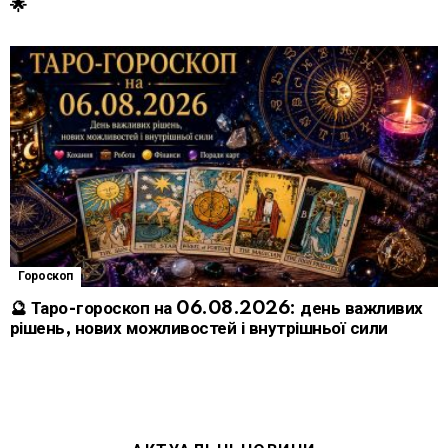
🌟
Гороскоп
🔮 Таро-гороскоп на 06.08.2026: день важливих
рішень, нових можливостей і внутрішньої сили