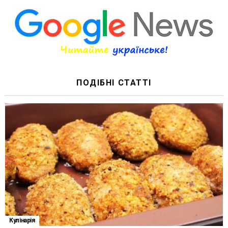
ПОДІБНІ СТАТТІ
Кулінарія