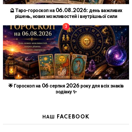
🔮 Таро-гороскоп на 06.08.2026: день важливих
рішень, нових можливостей і внутрішньої сили
🌟 Гороскоп на 06 серпня 2026 року для всіх знаків
зодіаку ✨
НАШ FACEBOOK