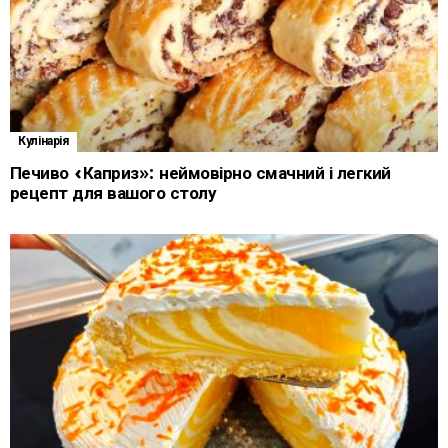
Кулінарія
Печиво «Каприз»: неймовірно смачний і легкий
рецепт для вашого столу