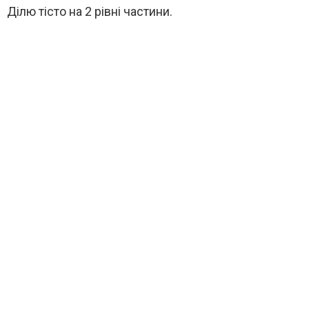
Ділю тісто на 2 рівні частини.