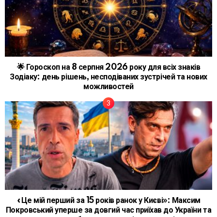
🌟 Гороскоп на 8 серпня 2026 року для всіх знаків
Зодіаку: день рішень, несподіваних зустрічей та нових
можливостей
«Це мій перший за 15 років ранок у Києві»: Максим
Покровський уперше за довгий час приїхав до України та