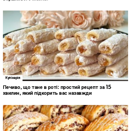
Кулінарія
Печиво, що тане в роті: простий рецепт за 15
хвилин, який підкорить вас назавжди