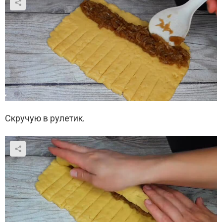
Скручую в рулетик.