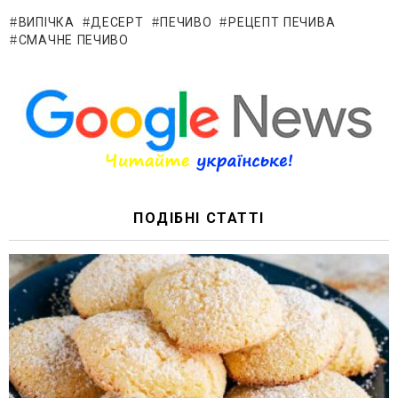
ВИПІЧКА
ДЕСЕРТ
ПЕЧИВО
РЕЦЕПТ ПЕЧИВА
СМАЧНЕ ПЕЧИВО
ПОДІБНІ СТАТТІ