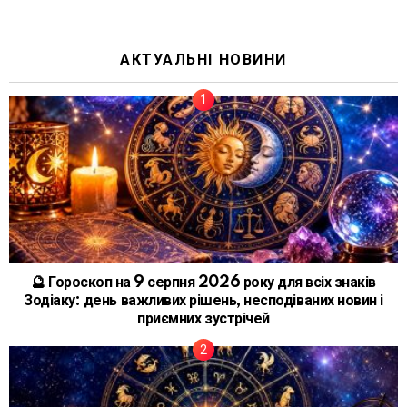
АКТУАЛЬНІ НОВИНИ
🔮 Гороскоп на 9 серпня 2026 року для всіх знаків
Зодіаку: день важливих рішень, несподіваних новин і
приємних зустрічей