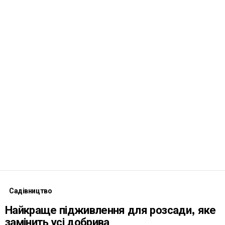
Садівництво
Найкраще підживлення для розсади, яке
замінить усі добрива