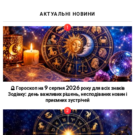
АКТУАЛЬНІ НОВИНИ
🔮 Гороскоп на 9 серпня 2026 року для всіх знаків
Зодіаку: день важливих рішень, несподіваних новин і
приємних зустрічей