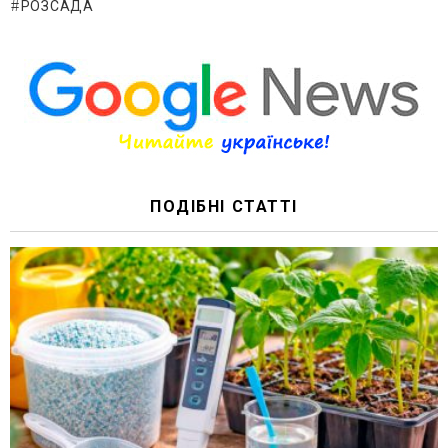
РОЗСАДА
ПОДІБНІ СТАТТІ