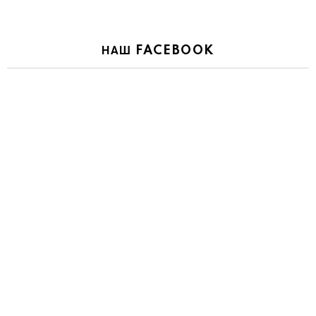
НАШ FACEBOOK