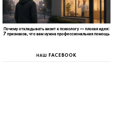
Почему откладывать визит к психологу — плохая идея:
7 признаков, что вам нужна профессиональная помощь
НАШ FACEBOOK