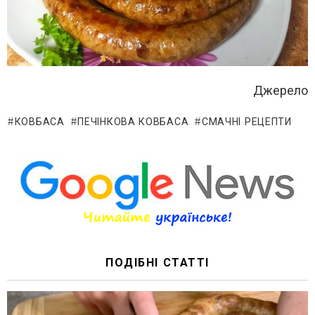
Джерело
КОВБАСА
ПЕЧІНКОВА КОВБАСА
СМАЧНІ РЕЦЕПТИ
ПОДІБНІ СТАТТІ