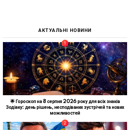
АКТУАЛЬНІ НОВИНИ
🌟 Гороскоп на 8 серпня 2026 року для всіх знаків
Зодіаку: день рішень, несподіваних зустрічей та нових
можливостей