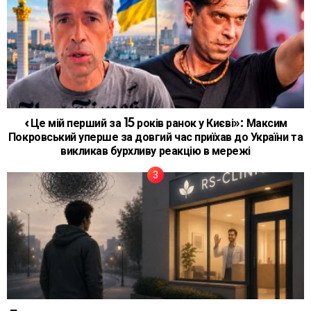
«Це мій перший за 15 років ранок у Києві»: Максим
Покровський уперше за довгий час приїхав до України та
викликав бурхливу реакцію в мережі