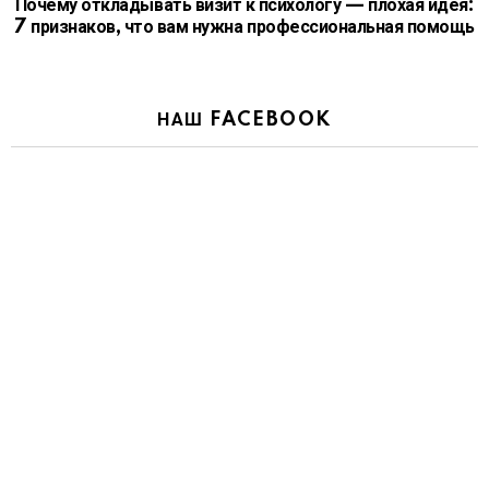
Почему откладывать визит к психологу — плохая идея:
7 признаков, что вам нужна профессиональная помощь
НАШ FACEBOOK