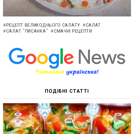
РЕЦЕПТ ВЕЛИКОДНЬОГО САЛАТУ
САЛАТ
САЛАТ "ПИСАНКА"
СМАЧНІ РЕЦЕПТИ
ПОДІБНІ СТАТТІ