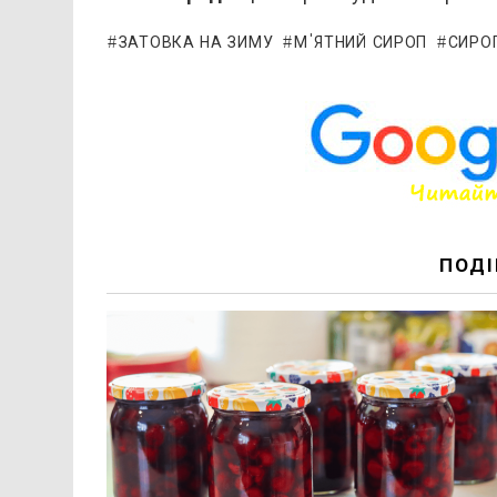
ЗАТОВКА НА ЗИМУ
М'ЯТНИЙ СИРОП
СИРО
ПОДІ