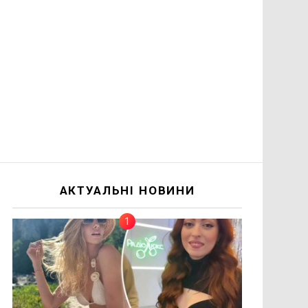
АКТУАЛЬНІ НОВИНИ