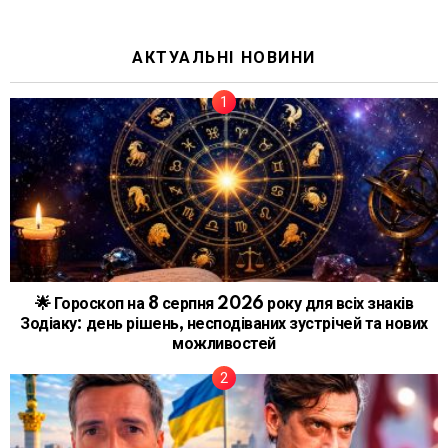
АКТУАЛЬНІ НОВИНИ
🌟 Гороскоп на 8 серпня 2026 року для всіх знаків
Зодіаку: день рішень, несподіваних зустрічей та нових
можливостей