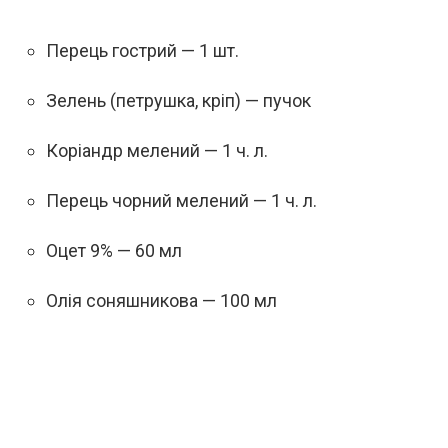
Перець гострий — 1 шт.
Зелень (петрушка, кріп) — пучок
Коріандр мелений — 1 ч. л.
Перець чорний мелений — 1 ч. л.
Оцет 9% — 60 мл
Олія соняшникова — 100 мл