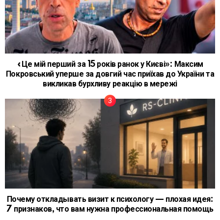
«Це мій перший за 15 років ранок у Києві»: Максим
Покровський уперше за довгий час приїхав до України та
викликав бурхливу реакцію в мережі
Почему откладывать визит к психологу — плохая идея:
7 признаков, что вам нужна профессиональная помощь