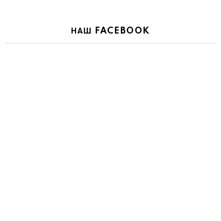
НАШ FACEBOOK