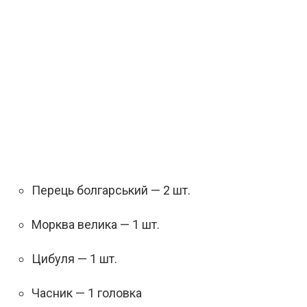
Перець болгарський — 2 шт.
Морква велика — 1 шт.
Цибуля — 1 шт.
Часник — 1 головка