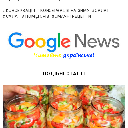
КОНСЕРВАЦІЯ
КОНСЕРВАЦІЯ НА ЗИМУ
САЛАТ
САЛАТ З ПОМІДОРІВ
СМАЧНІ РЕЦЕПТИ
ПОДІБНІ СТАТТІ