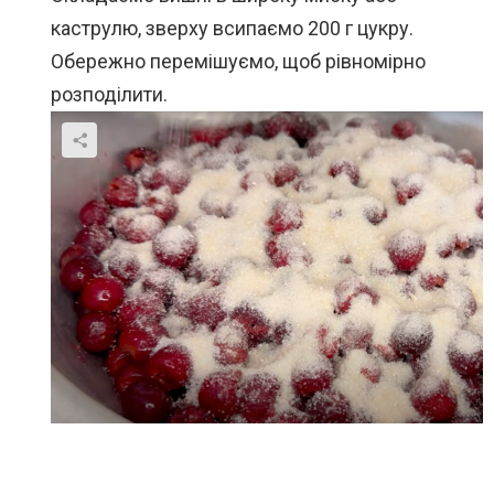
каструлю, зверху всипаємо 200 г цукру.
Обережно перемішуємо, щоб рівномірно
розподілити.