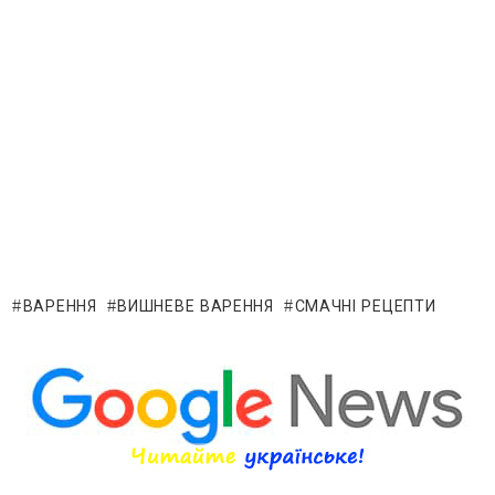
ВАРЕННЯ
ВИШНЕВЕ ВАРЕННЯ
СМАЧНІ РЕЦЕПТИ