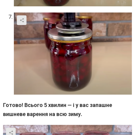
Готово! Всього 5 хвилин — і у вас запашне
вишневе варення на всю зиму.