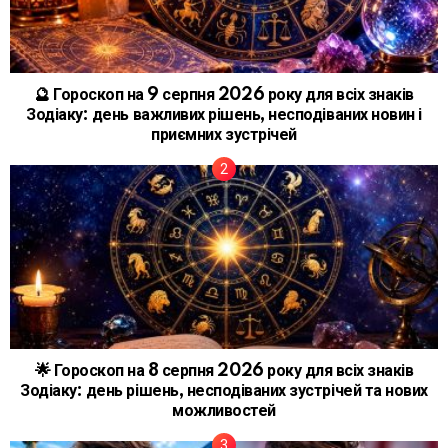
🔮 Гороскоп на 9 серпня 2026 року для всіх знаків
Зодіаку: день важливих рішень, несподіваних новин і
приємних зустрічей
🌟 Гороскоп на 8 серпня 2026 року для всіх знаків
Зодіаку: день рішень, несподіваних зустрічей та нових
можливостей