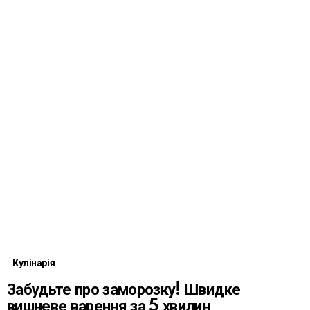
Кулінарія
Забудьте про заморозку! Швидке
вишневе варення за 5 хвилин