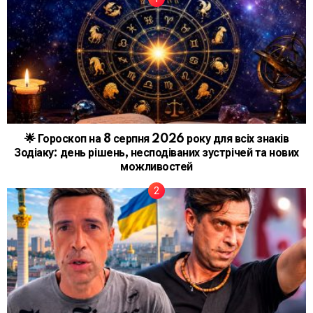
🌟 Гороскоп на 8 серпня 2026 року для всіх знаків
Зодіаку: день рішень, несподіваних зустрічей та нових
можливостей