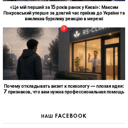
«Це мій перший за 15 років ранок у Києві»: Максим
Покровський уперше за довгий час приїхав до України та
викликав бурхливу реакцію в мережі
Почему откладывать визит к психологу — плохая идея:
7 признаков, что вам нужна профессиональная помощь
НАШ FACEBOOK