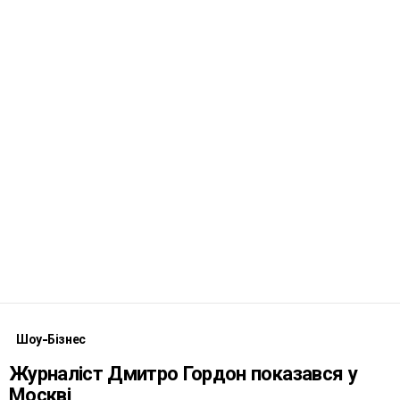
Шоу-Бізнес
Журналіст Дмитро Гордон показався у
Москві