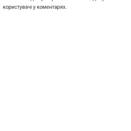
користувачі у коментарях.