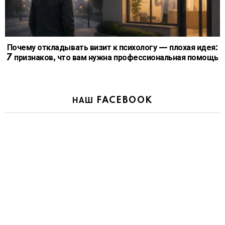
Почему откладывать визит к психологу — плохая идея:
7 признаков, что вам нужна профессиональная помощь
НАШ FACEBOOK