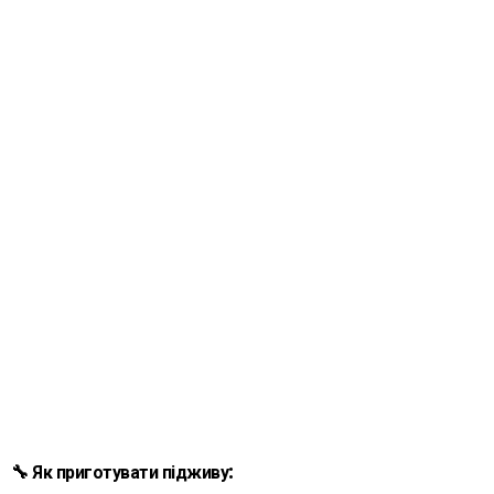
🔧 Як приготувати підживу: