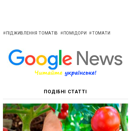
ПІДЖИВЛЕННЯ ТОМАТІВ
ПОМІДОРИ
ТОМАТИ
ПОДІБНІ СТАТТІ