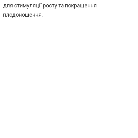
для стимуляції росту та покращення
плодоношення.