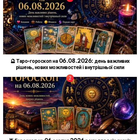
🔮 Таро-гороскоп на 06.08.2026: день важливих
рішень, нових можливостей і внутрішньої сили