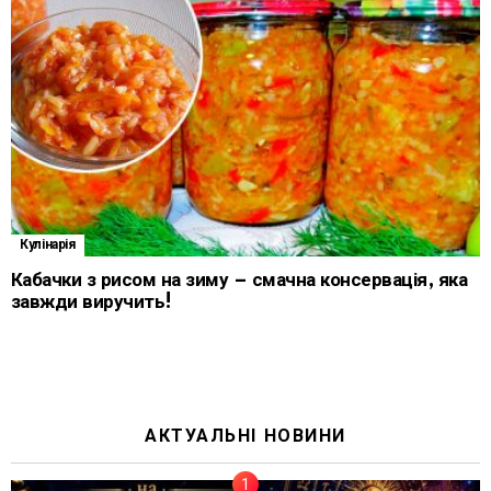
Кулінарія
Кабачки з рисом на зиму – смачна консервація, яка
завжди виручить!
АКТУАЛЬНІ НОВИНИ