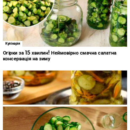
Кулінарія
Огірки за 15 хвилин! Неймовірно смачна салатна
консервація на зиму