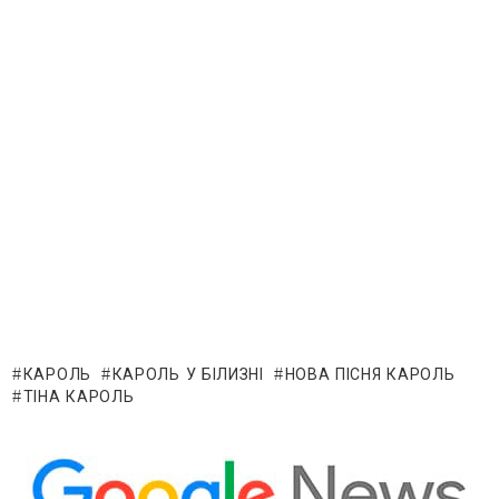
КАРОЛЬ
КАРОЛЬ У БІЛИЗНІ
НОВА ПІСНЯ КАРОЛЬ
ТІНА КАРОЛЬ