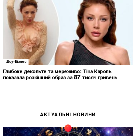
Шоу-Бізнес
Глибоке декольте та мереживо: Тіна Кароль
показала розкішний образ за 87 тисяч гривень
АКТУАЛЬНІ НОВИНИ