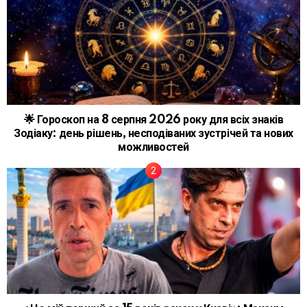
🌟 Гороскоп на 8 серпня 2026 року для всіх знаків
Зодіаку: день рішень, несподіваних зустрічей та нових
можливостей