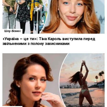
Шоу-Бізнес
«Україна – це ти»: Тіна Кароль виступила перед
звільненими з полону захисниками