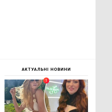
АКТУАЛЬНІ НОВИНИ