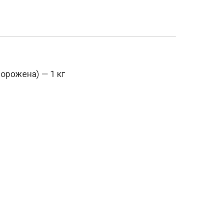
орожена) — 1 кг