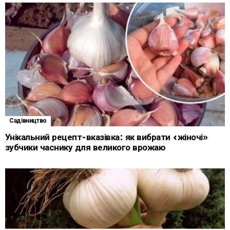
Садівництво
Унікальний рецепт-вказівка: як вибрати «жіночі»
зубчики часнику для великого врожаю