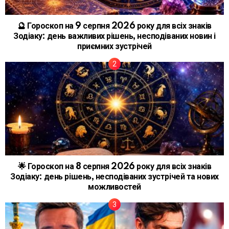
🔮 Гороскоп на 9 серпня 2026 року для всіх знаків
Зодіаку: день важливих рішень, несподіваних новин і
приємних зустрічей
🌟 Гороскоп на 8 серпня 2026 року для всіх знаків
Зодіаку: день рішень, несподіваних зустрічей та нових
можливостей