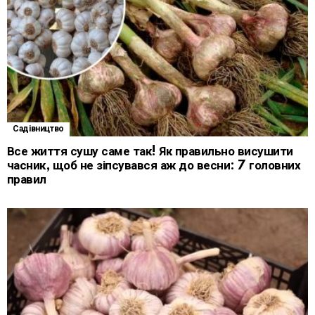
Садівництво
Все життя сушу саме так! Як правильно висушити
часник, щоб не зіпсувався аж до весни: 7 головних
правил