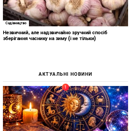
Садівництво
Незвичний, але надзвичайно зручний спосіб
зберігання часнику на зиму (і не тільки)
АКТУАЛЬНІ НОВИНИ