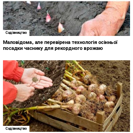
Садівництво
Маловідома, але перевірена технологія осінньої
посадки часнику для рекордного врожаю
Садівництво