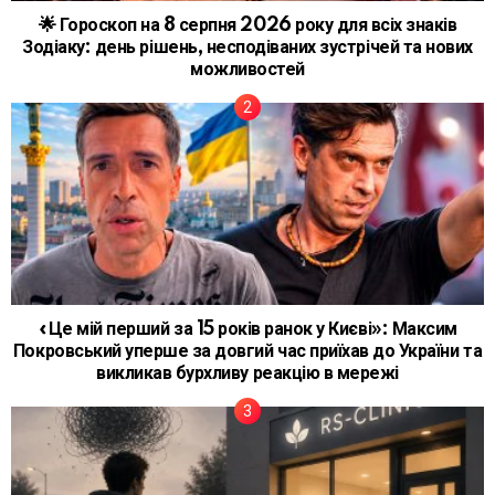
🌟 Гороскоп на 8 серпня 2026 року для всіх знаків
Зодіаку: день рішень, несподіваних зустрічей та нових
можливостей
«Це мій перший за 15 років ранок у Києві»: Максим
Покровський уперше за довгий час приїхав до України та
викликав бурхливу реакцію в мережі