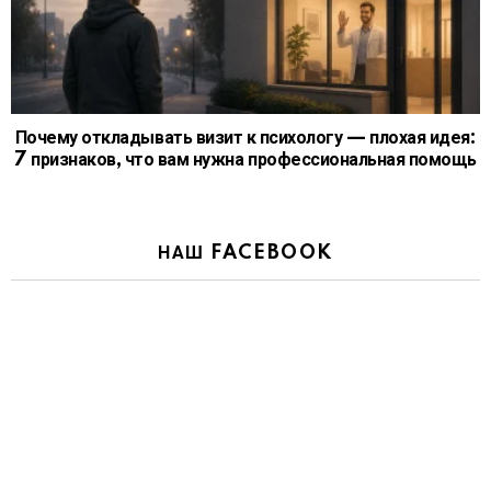
Почему откладывать визит к психологу — плохая идея:
7 признаков, что вам нужна профессиональная помощь
НАШ FACEBOOK