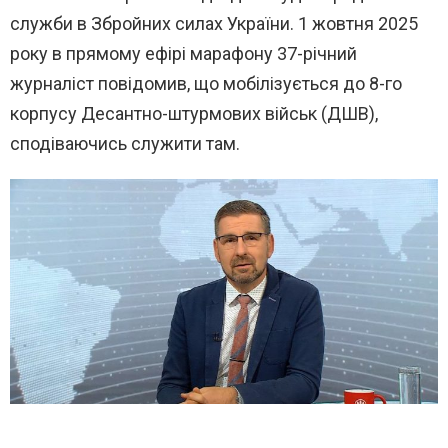
служби в Збройних силах України. 1 жовтня 2025
року в прямому ефірі марафону 37-річний
журналіст повідомив, що мобілізується до 8-го
корпусу Десантно-штурмових військ (ДШВ),
сподіваючись служити там.