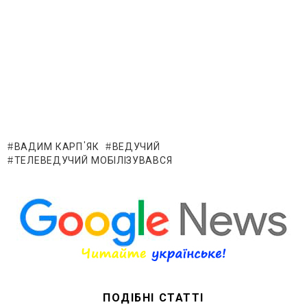
ВАДИМ КАРП'ЯК
ВЕДУЧИЙ
ТЕЛЕВЕДУЧИЙ МОБІЛІЗУВАВСЯ
ПОДІБНІ СТАТТІ