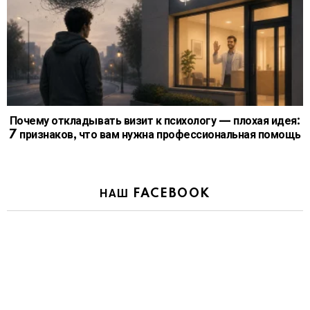
Почему откладывать визит к психологу — плохая идея:
7 признаков, что вам нужна профессиональная помощь
НАШ FACEBOOK