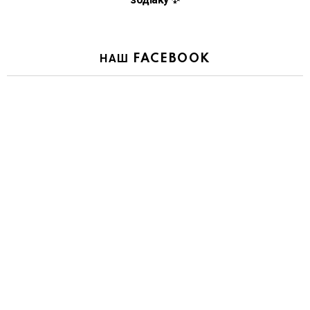
НАШ FACEBOOK