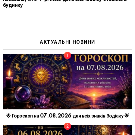
будинку
АКТУАЛЬНІ НОВИНИ
🌟 Гороскоп на 07.08.2026 для всіх знаків Зодіаку 🌟