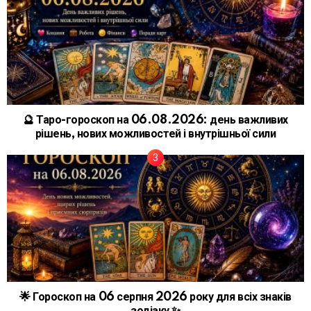
🔮 Таро-гороскоп на 06.08.2026: день важливих
рішень, нових можливостей і внутрішньої сили
🌟 Гороскоп на 06 серпня 2026 року для всіх знаків
зодіаку ✨