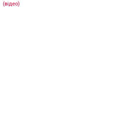
(відео)