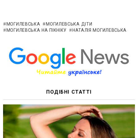
МОГИЛЕВСЬКА
МОГИЛЕВСЬКА ДІТИ
МОГИЛЕВСЬКА НА ПІКНІКУ
НАТАЛІЯ МОГИЛЕВСЬКА
ПОДІБНІ СТАТТІ