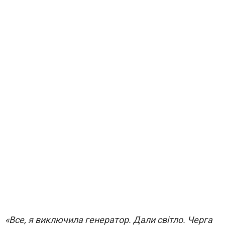
«Все, я виключила генератор. Дали світло. Черга