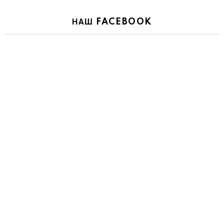
НАШ FACEBOOK