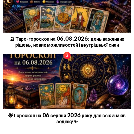
🔮 Таро-гороскоп на 06.08.2026: день важливих
рішень, нових можливостей і внутрішньої сили
🌟 Гороскоп на 06 серпня 2026 року для всіх знаків
зодіаку ✨