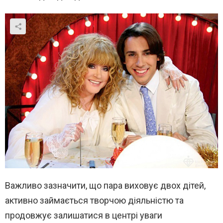
Важливо зазначити, що пара виховує двох дітей,
активно займається творчою діяльністю та
продовжує залишатися в центрі уваги