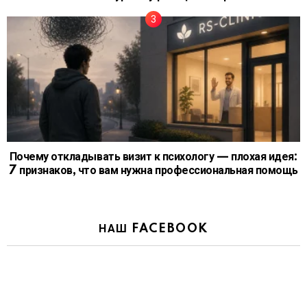
Почему откладывать визит к психологу — плохая идея:
7 признаков, что вам нужна профессиональная помощь
НАШ FACEBOOK