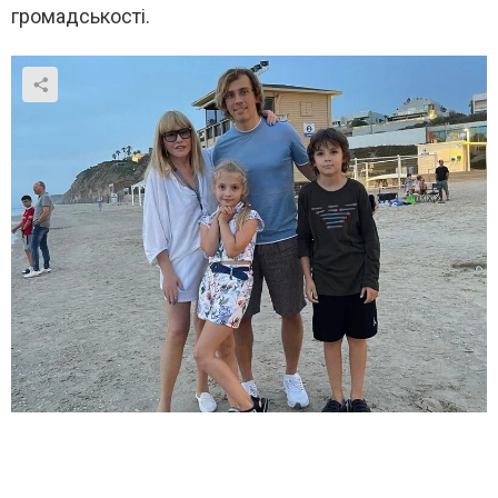
громадськості.