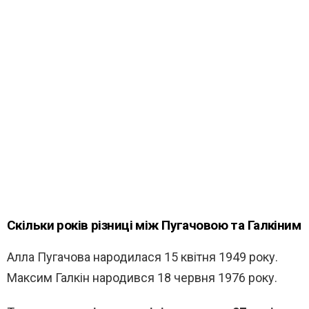
Скільки років різниці між Пугачовою та Галкіним
Алла Пугачова
народилася 15 квітня 1949 року.
Максим Галкін
народився 18 червня 1976 року.