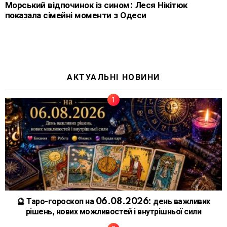
Морський відпочинок із сином: Леся Нікітюк
показала сімейні моменти з Одеси
АКТУАЛЬНІ НОВИНИ
🔮 Таро-гороскоп на 06.08.2026: день важливих
рішень, нових можливостей і внутрішньої сили