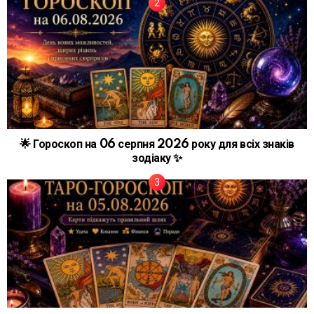
🌟 Гороскоп на 06 серпня 2026 року для всіх знаків
зодіаку ✨