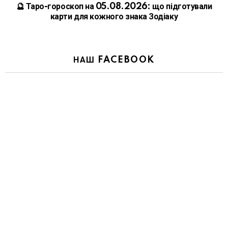
🔮 Таро-гороскоп на 05.08.2026: що підготували
карти для кожного знака Зодіаку
НАШ FACEBOOK