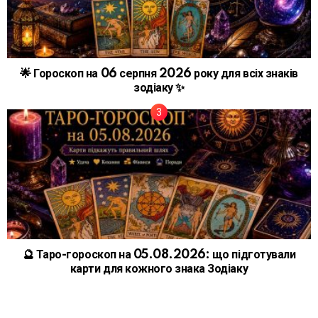
🌟 Гороскоп на 06 серпня 2026 року для всіх знаків
зодіаку ✨
🔮 Таро-гороскоп на 05.08.2026: що підготували
карти для кожного знака Зодіаку