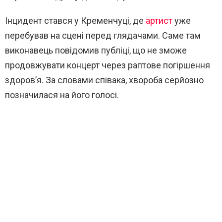
Інцидент стався у Кременчуці, де
артист
уже
перебував на сцені перед глядачами. Саме там
виконавець повідомив публіці, що не зможе
продовжувати концерт через раптове погіршення
здоров’я. За словами співака, хвороба серйозно
позначилася на його голосі.