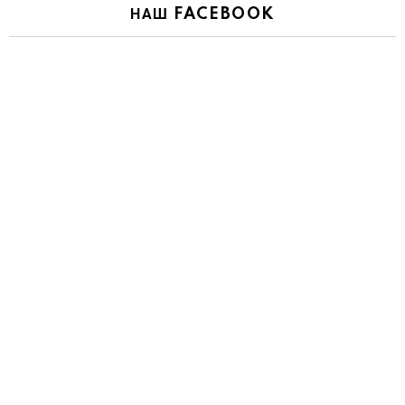
НАШ FACEBOOK