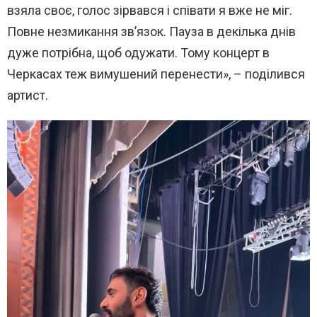
взяла своє, голос зірвався і співати я вже не міг.
Повне незмикання зв’язок. Пауза в декілька днів
дуже потрібна, щоб одужати. Тому концерт в
Черкасах теж вимушений перенести», – поділився
артист.