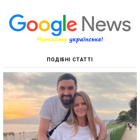
ПОДІБНІ СТАТТІ