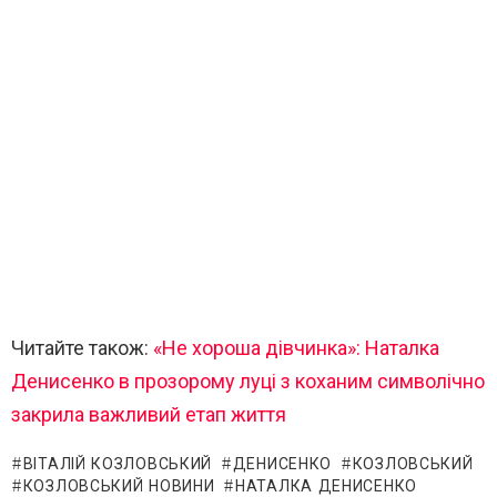
Читайте також:
«Не хороша дівчинка»: Наталка
Денисенко в прозорому луці з коханим символічно
закрила важливий етап життя
ВІТАЛІЙ КОЗЛОВСЬКИЙ
ДЕНИСЕНКО
КОЗЛОВСЬКИЙ
КОЗЛОВСЬКИЙ НОВИНИ
НАТАЛКА ДЕНИСЕНКО