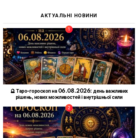
АКТУАЛЬНІ НОВИНИ
🔮 Таро-гороскоп на 06.08.2026: день важливих
рішень, нових можливостей і внутрішньої сили