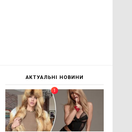
АКТУАЛЬНІ НОВИНИ