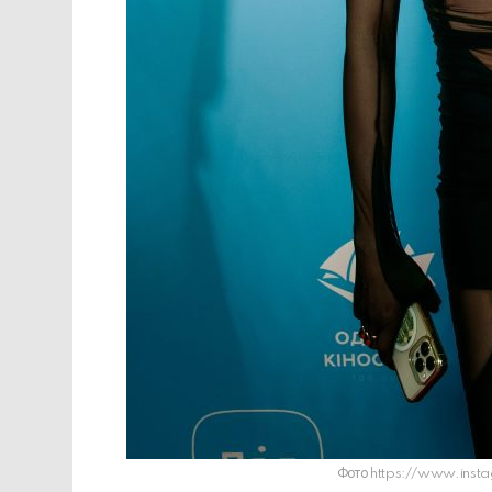
Фото https://www.inst