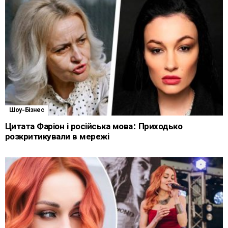
Шоу-Бізнес
Цитата Фаріон і російська мова: Приходько
розкритикували в мережі