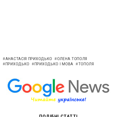
АНАСТАСІЯ ПРИХОДЬКО
ОЛЕНА ТОПОЛЯ
ПРИХОДЬКО
ПРИХОДЬКО І МОВА
ТОПОЛЯ
ПОДІБНІ СТАТТІ