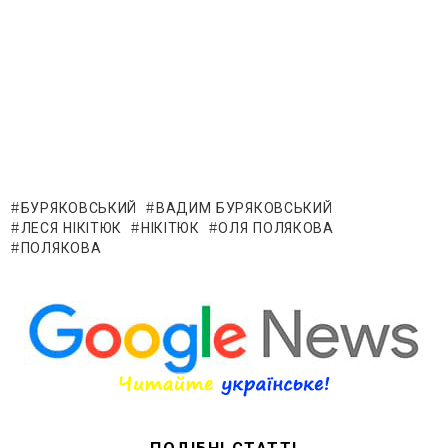
БУРЯКОВСЬКИЙ
ВАДИМ БУРЯКОВСЬКИЙ
ЛЕСЯ НІКІТЮК
НІКІТЮК
ОЛЯ ПОЛЯКОВА
ПОЛЯКОВА