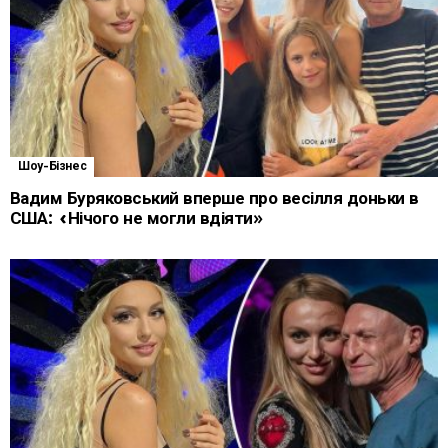
Шоу-Бізнес
Вадим Буряковський вперше про весілля доньки в
США: «Нічого не могли вдіяти»