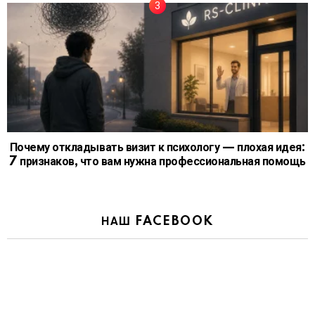
Почему откладывать визит к психологу — плохая идея:
7 признаков, что вам нужна профессиональная помощь
НАШ FACEBOOK