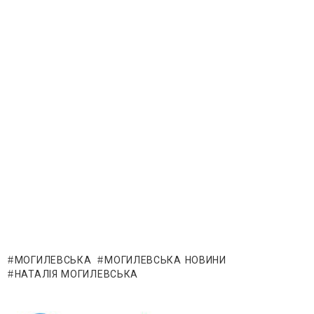
МОГИЛЕВСЬКА
МОГИЛЕВСЬКА НОВИНИ
НАТАЛІЯ МОГИЛЕВСЬКА