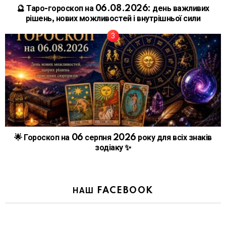
🔮 Таро-гороскоп на 06.08.2026: день важливих
рішень, нових можливостей і внутрішньої сили
🌟 Гороскоп на 06 серпня 2026 року для всіх знаків
зодіаку ✨
НАШ FACEBOOK