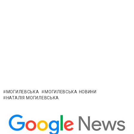
МОГИЛЕВСЬКА
МОГИЛЕВСЬКА НОВИНИ
НАТАЛІЯ МОГИЛЕВСЬКА