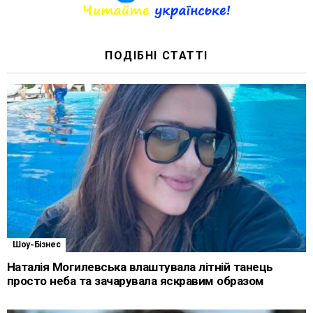
ПОДІБНІ СТАТТІ
Шоу-Бізнес
Наталія Могилевська влаштувала літній танець
просто неба та зачарувала яскравим образом