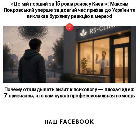
«Це мій перший за 15 років ранок у Києві»: Максим
Покровський уперше за довгий час приїхав до України та
викликав бурхливу реакцію в мережі
Почему откладывать визит к психологу — плохая идея:
7 признаков, что вам нужна профессиональная помощь
НАШ FACEBOOK