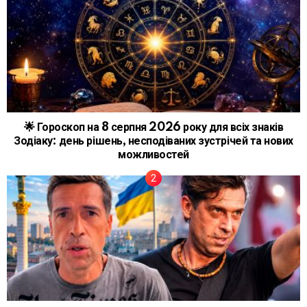
🌟 Гороскоп на 8 серпня 2026 року для всіх знаків
Зодіаку: день рішень, несподіваних зустрічей та нових
можливостей