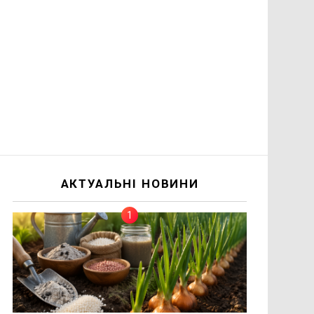
АКТУАЛЬНІ НОВИНИ