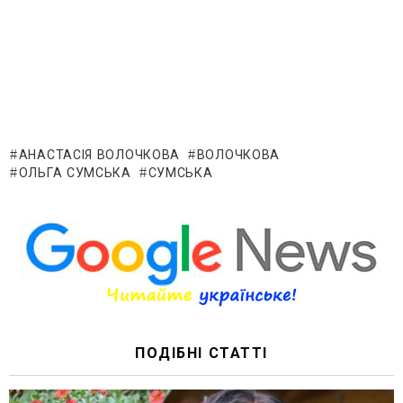
АНАСТАСІЯ ВОЛОЧКОВА
ВОЛОЧКОВА
ОЛЬГА СУМСЬКА
СУМСЬКА
ПОДІБНІ СТАТТІ