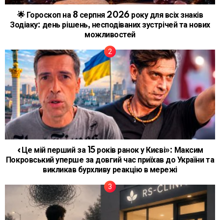
🌟 Гороскоп на 8 серпня 2026 року для всіх знаків
Зодіаку: день рішень, несподіваних зустрічей та нових
можливостей
«Це мій перший за 15 років ранок у Києві»: Максим
Покровський уперше за довгий час приїхав до України та
викликав бурхливу реакцію в мережі