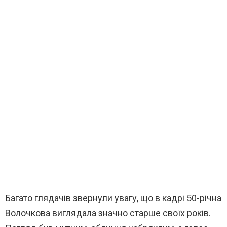
Багато глядачів звернули увагу, що в кадрі 50-річна
Волочкова виглядала значно старше своїх років.