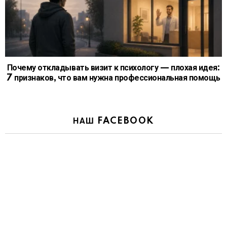
Почему откладывать визит к психологу — плохая идея:
7 признаков, что вам нужна профессиональная помощь
НАШ FACEBOOK