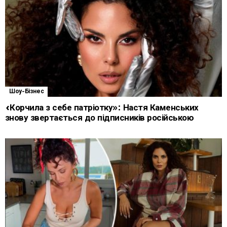
Шоу-Бізнес
«Корчила з себе патріотку»: Настя Каменських
знову звертається до підписників російською