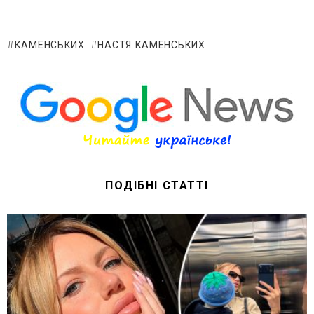
КАМЕНСЬКИХ
НАСТЯ КАМЕНСЬКИХ
ПОДІБНІ СТАТТІ