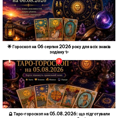
🌟 Гороскоп на 06 серпня 2026 року для всіх знаків
зодіаку ✨
🔮 Таро-гороскоп на 05.08.2026: що підготували