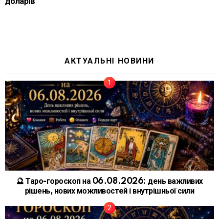
доларів
АКТУАЛЬНІ НОВИНИ
🔮 Таро-гороскоп на 06.08.2026: день важливих
рішень, нових можливостей і внутрішньої сили