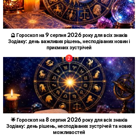
🔮 Гороскоп на 9 серпня 2026 року для всіх знаків
Зодіаку: день важливих рішень, несподіваних новин і
приємних зустрічей
🌟 Гороскоп на 8 серпня 2026 року для всіх знаків
Зодіаку: день рішень, несподіваних зустрічей та нових
можливостей