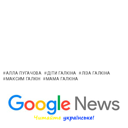
АЛЛА ПУГАЧОВА
ДІТИ ГАЛКІНА
ЛІЗА ГАЛКІНА
МАКСИМ ГАЛКІН
МАМА ГАЛКІНА