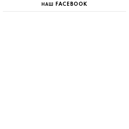
НАШ FACEBOOK