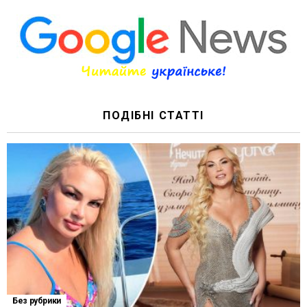
ПОДІБНІ СТАТТІ
Без рубрики