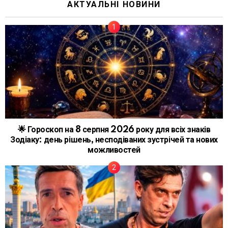
АКТУАЛЬНІ НОВИНИ
🌟 Гороскоп на 8 серпня 2026 року для всіх знаків
Зодіаку: день рішень, несподіваних зустрічей та нових
можливостей