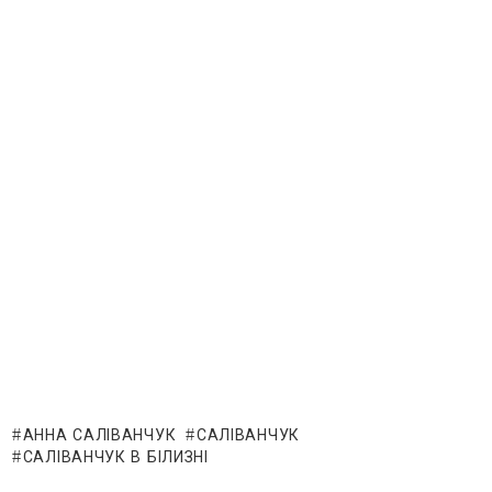
АННА САЛІВАНЧУК
САЛІВАНЧУК
САЛІВАНЧУК В БІЛИЗНІ