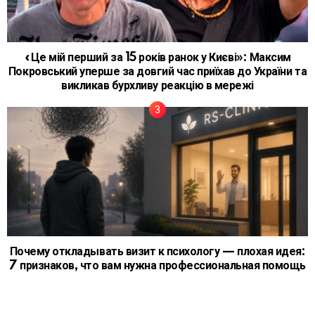
«Це мій перший за 15 років ранок у Києві»: Максим
Покровський уперше за довгий час приїхав до України та
викликав бурхливу реакцію в мережі
Почему откладывать визит к психологу — плохая идея:
7 признаков, что вам нужна профессиональная помощь