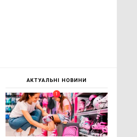
АКТУАЛЬНІ НОВИНИ