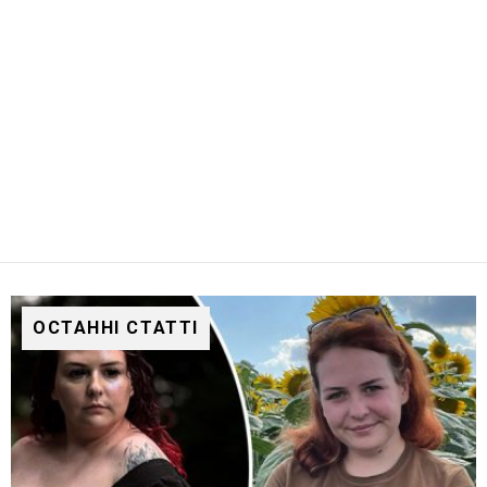
ОСТАННІ СТАТТІ