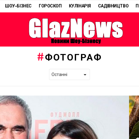
ШОУ-БІЗНЕС
ГОРОСКОП
КУЛІНАРІЯ
САДІВНИЦТВО
П
ФОТОГРАФ