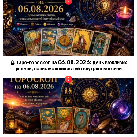
🔮 Таро-гороскоп на 06.08.2026: день важливих
рішень, нових можливостей і внутрішньої сили