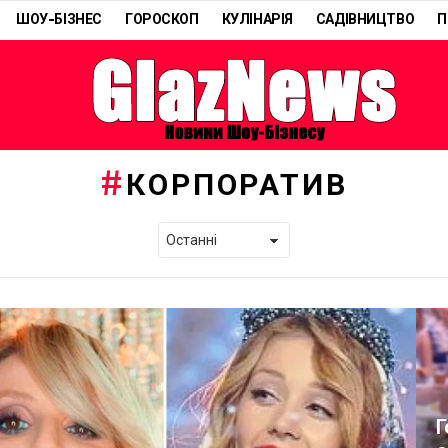
ШОУ-БІЗНЕС
ГОРОСКОП
КУЛІНАРІЯ
САДІВНИЦТВО
П
КОРПОРАТИВ
Г