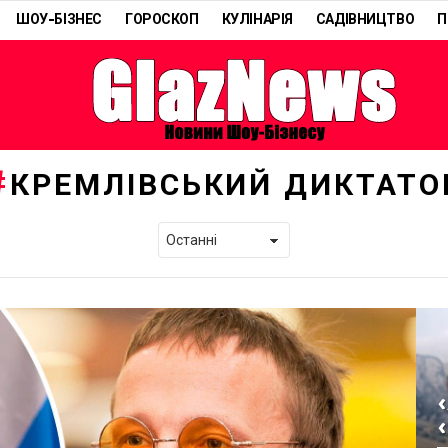
ШОУ-БІЗНЕС
ГОРОСКОП
КУЛІНАРІЯ
САДІВНИЦТВО
П
КРЕМЛІВСЬКИЙ ДИКТАТО
«
«