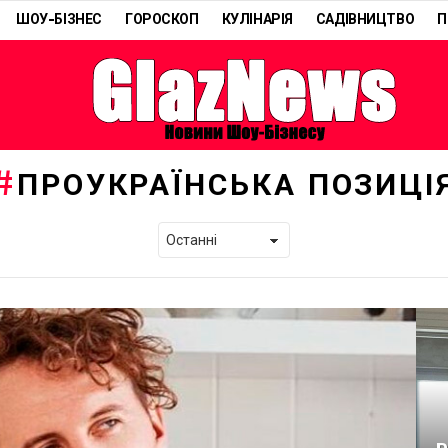
ШОУ-БІЗНЕС
ГОРОСКОП
КУЛІНАРІЯ
САДІВНИЦТВО
П
ПРОУКРАЇНСЬКА ПОЗИЦІ