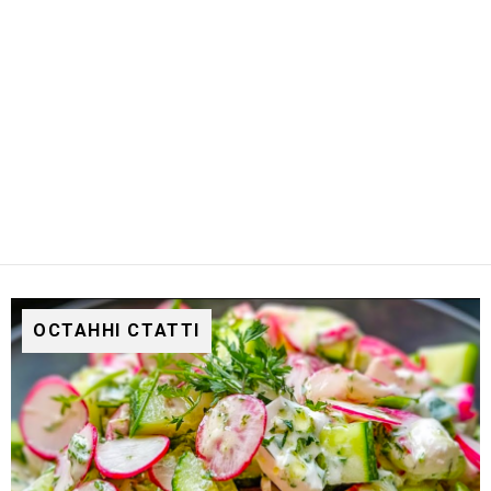
ОСТАННІ СТАТТІ