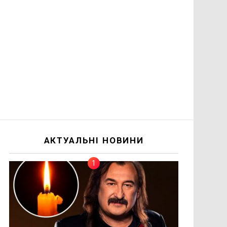
АКТУАЛЬНІ НОВИНИ